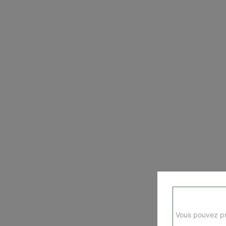
Vous pouvez pr