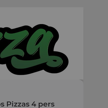
s Pizzas 4 pers