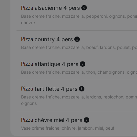
alsacienne 4 pers
Base crème fraîche, mozzarella, pepperoni, oignons, pom
chèvre
country 4 pers
Base crème fraîche, mozzarella, boeuf, lardons, poulet, 
atlantique 4 pers
Base crème fraîche, mozzarella, thon, champignons, oign
tartiflette 4 pers
Base crème fraîche, mozzarella, lardons, reblochon, pomm
oignons
chèvre miel 4 pers
Vase crème fraîche, chèvre, jambon, miel, oeuf