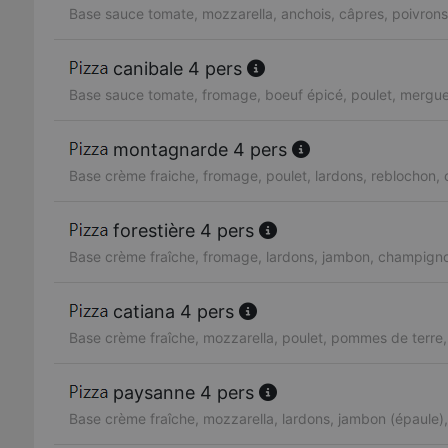
Base sauce tomate, mozzarella, anchois, câpres, poivrons,
canibale 4 pers
Base sauce tomate, fromage, boeuf épicé, poulet, mergu
montagnarde 4 pers
Base crème fraiche, fromage, poulet, lardons, reblochon
forestière 4 pers
Base crème fraîche, fromage, lardons, jambon, champigno
catiana 4 pers
Base crème fraîche, mozzarella, poulet, pommes de terre,
paysanne 4 pers
Base crème fraîche, mozzarella, lardons, jambon (épaule),