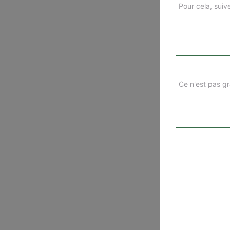
Pour cela, suive
Ce n'est pas gr