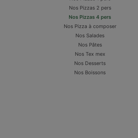
Nos Pizzas 2 pers
Nos Pizzas 4 pers
Nos Pizza à composer
Nos Salades
Nos Pâtes
Nos Tex mex
Nos Desserts
Nos Boissons