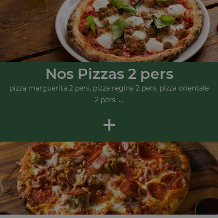
Nos Pizzas 2 pers
pizza marguerita 2 pers, pizza regina 2 pers, pizza orientale
2 pers, ...
+