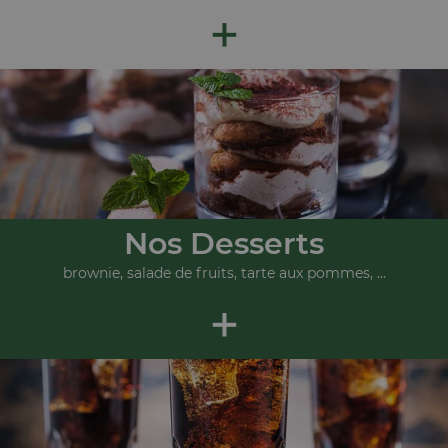
+
Nos Desserts
brownie, salade de fruits, tarte aux pommes, ...
+