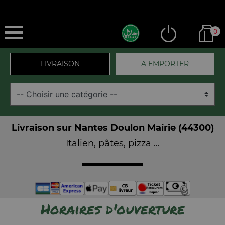
0
LIVRAISON
A EMPORTER
Livraison sur Nantes Doulon Mairie (44300)
Italien, pâtes, pizza ...
Horaires d'ouverture