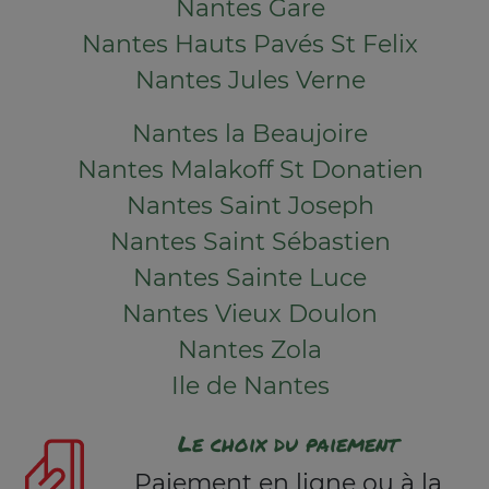
Nantes Gare
Nantes Hauts Pavés St Felix
Nantes Jules Verne
Nantes la Beaujoire
Nantes Malakoff St Donatien
Nantes Saint Joseph
Nantes Saint Sébastien
Nantes Sainte Luce
Nantes Vieux Doulon
Nantes Zola
Ile de Nantes
Le choix du paiement
Paiement en ligne ou à la