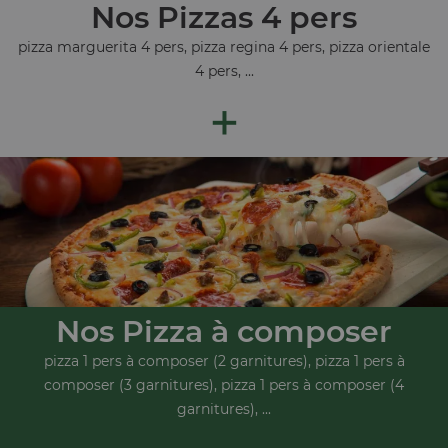
Nos Pizzas 4 pers
pizza marguerita 4 pers, pizza regina 4 pers, pizza orientale
4 pers, ...
+
Nos Pizza à composer
pizza 1 pers à composer (2 garnitures), pizza 1 pers à
composer (3 garnitures), pizza 1 pers à composer (4
garnitures), ...