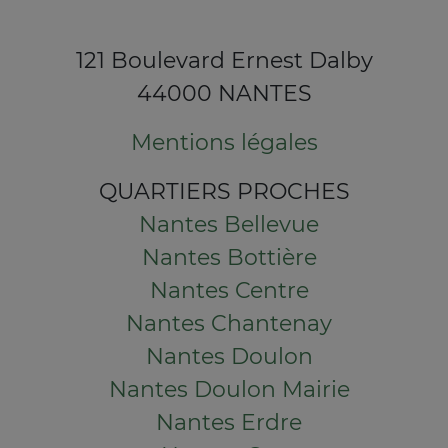
121 Boulevard Ernest Dalby
44000 NANTES
Mentions légales
QUARTIERS PROCHES
Nantes Bellevue
Nantes Bottière
Nantes Centre
Nantes Chantenay
Nantes Doulon
Nantes Doulon Mairie
Nantes Erdre