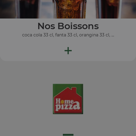
Nos Boissons
coca cola 33 cl, fanta 33 cl, orangina 33 cl, ...
+