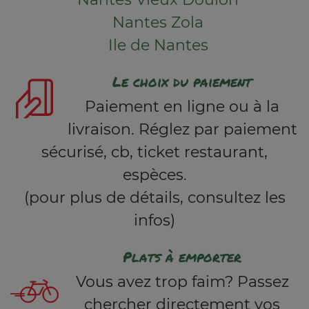
Nantes Zola
Ile de Nantes
Le choix du paiement
Paiement en ligne ou à la
livraison. Réglez par paiement
sécurisé, cb, ticket restaurant,
espèces.
(pour plus de détails, consultez les
infos)
Plats à emporter
Vous avez trop faim? Passez
chercher directement vos