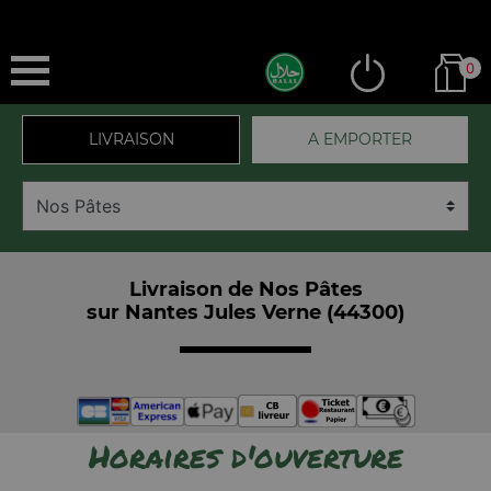
0
LIVRAISON
A EMPORTER
Livraison de Nos Pâtes
sur Nantes Jules Verne (44300)
Horaires d'ouverture