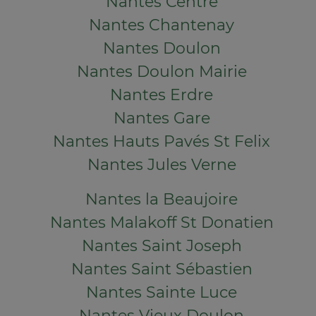
Nantes Centre
Nantes Chantenay
Nantes Doulon
Nantes Doulon Mairie
Nantes Erdre
Nantes Gare
Nantes Hauts Pavés St Felix
Nantes Jules Verne
Nantes la Beaujoire
Nantes Malakoff St Donatien
Nantes Saint Joseph
Nantes Saint Sébastien
Nantes Sainte Luce
Nantes Vieux Doulon