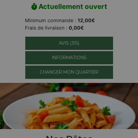
Actuellement ouvert
Minimum commande :
12,00€
Frais de livraison :
0,00€
AVIS (315)
INFORMATIONS
CHANGER MON QUARTIER