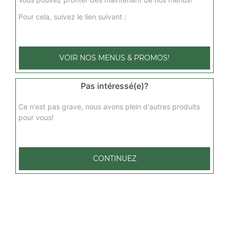
Pour cela, suivez le lien suivant :
VOIR NOS MENUS & PROMOS!
Pas intéressé(e)?
Ce n'est pas grave, nous avons plein d'autres produits
pour vous!
CONTINUEZ