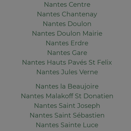
Nantes Centre
Nantes Chantenay
Nantes Doulon
Nantes Doulon Mairie
Nantes Erdre
Nantes Gare
Nantes Hauts Pavés St Felix
Nantes Jules Verne
Nantes la Beaujoire
Nantes Malakoff St Donatien
Nantes Saint Joseph
Nantes Saint Sébastien
Nantes Sainte Luce