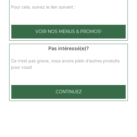
Pour cela, suivez le lien suivant :
VOIR NOS MENUS & PROMOS!
Pas intéressé(e)?
Ce n'est pas grave, nous avons plein d'autres produits
pour vous!
CONTINUEZ