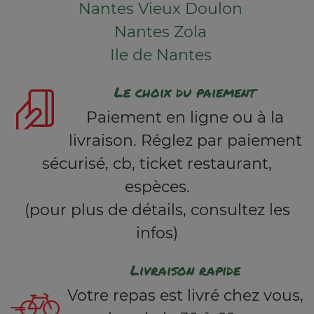
Nantes Vieux Doulon
Nantes Zola
Ile de Nantes
Le choix du paiement
Paiement en ligne ou à la
livraison. Réglez par paiement
sécurisé, cb, ticket restaurant,
espèces.
(pour plus de détails, consultez les
infos)
Livraison rapide
Votre repas est livré chez vous,