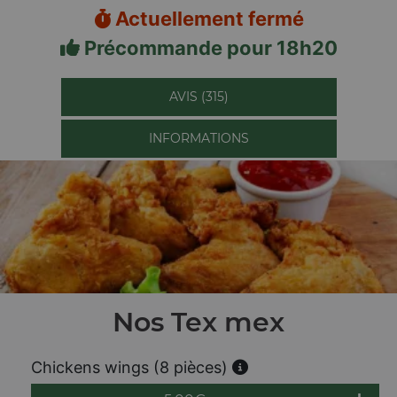
Actuellement fermé
Précommande pour 18h20
AVIS (315)
INFORMATIONS
Nos Tex mex
Chickens wings (8 pièces)