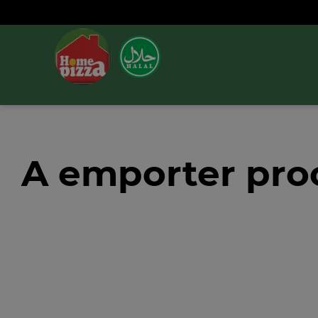
A emporter pro