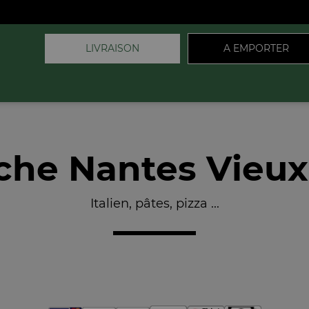
LIVRAISON
A EMPORTER
che Nantes Vieux
Italien, pâtes, pizza ...