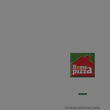
121 Boulevard Ernest Dalby