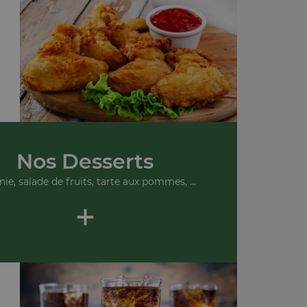
Nos Desserts
ie, salade de fruits, tarte aux pommes, ...
+