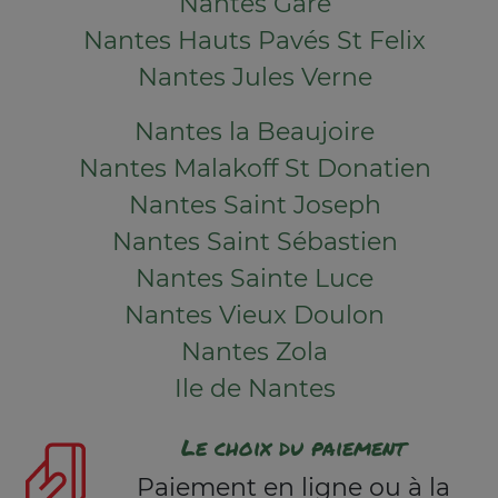
Nantes Gare
Nantes Hauts Pavés St Felix
Nantes Jules Verne
Nantes la Beaujoire
Nantes Malakoff St Donatien
Nantes Saint Joseph
Nantes Saint Sébastien
Nantes Sainte Luce
Nantes Vieux Doulon
Nantes Zola
Ile de Nantes
Le choix du paiement
Paiement en ligne ou à la