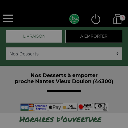
0
LIVRAISON
A EMPORTER
Nos Desserts à emporter
proche Nantes Vieux Doulon (44300)
Horaires d'ouverture