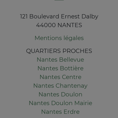
121 Boulevard Ernest Dalby
44000 NANTES
Mentions légales
QUARTIERS PROCHES
Nantes Bellevue
Nantes Bottière
Nantes Centre
Nantes Chantenay
Nantes Doulon
Nantes Doulon Mairie
Nantes Erdre