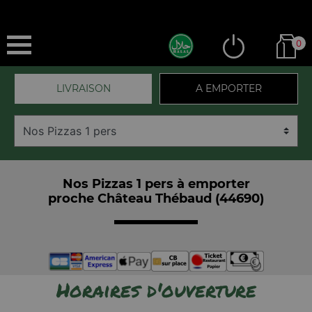
0
LIVRAISON
A EMPORTER
Nos Pizzas 1 pers à emporter
proche Château Thébaud (44690)
Horaires d'ouverture