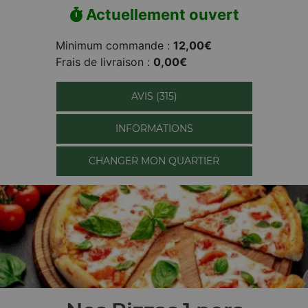
Actuellement ouvert
Minimum commande :
12,00€
Frais de livraison :
0,00€
AVIS (315)
INFORMATIONS
CHANGER MON QUARTIER