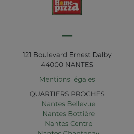
121 Boulevard Ernest Dalby
44000 NANTES
Mentions légales
QUARTIERS PROCHES
Nantes Bellevue
Nantes Bottière
Nantes Centre
Nantes Chantenay