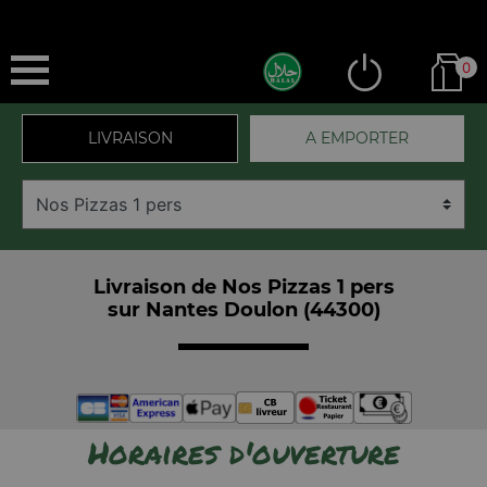
0
LIVRAISON
A EMPORTER
Livraison de Nos Pizzas 1 pers
sur Nantes Doulon (44300)
Horaires d'ouverture