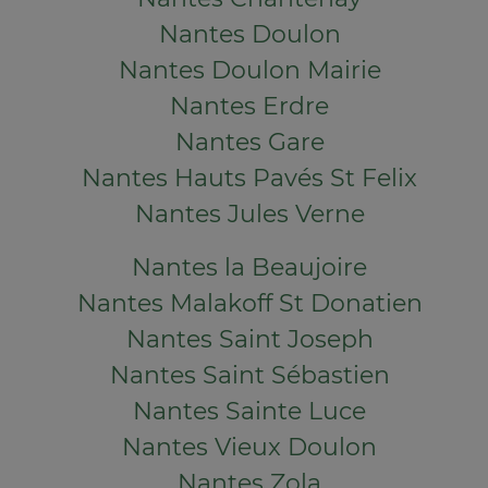
Nantes Doulon
Nantes Doulon Mairie
Nantes Erdre
Nantes Gare
Nantes Hauts Pavés St Felix
Nantes Jules Verne
Nantes la Beaujoire
Nantes Malakoff St Donatien
Nantes Saint Joseph
Nantes Saint Sébastien
Nantes Sainte Luce
Nantes Vieux Doulon
Nantes Zola