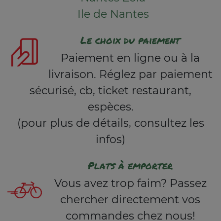
Ile de Nantes
Le choix du paiement
Paiement en ligne ou à la
livraison. Réglez par paiement
sécurisé, cb, ticket restaurant,
espèces.
(pour plus de détails, consultez les
infos)
Plats à emporter
Vous avez trop faim? Passez
chercher directement vos
commandes chez nous!