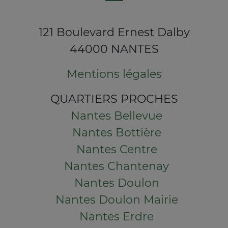
121 Boulevard Ernest Dalby
44000 NANTES
Mentions légales
QUARTIERS PROCHES
Nantes Bellevue
Nantes Bottière
Nantes Centre
Nantes Chantenay
Nantes Doulon
Nantes Doulon Mairie
Nantes Erdre