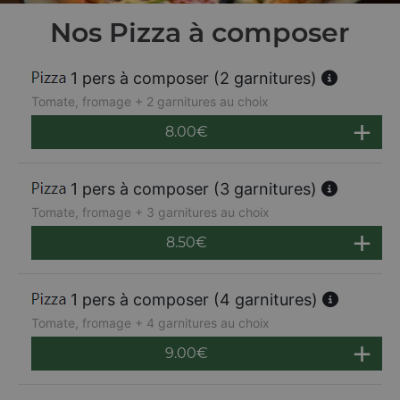
Nos Pizza à composer
1 pers à composer (2 garnitures)
Tomate, fromage + 2 garnitures au choix
8.00
€
1 pers à composer (3 garnitures)
Tomate, fromage + 3 garnitures au choix
8.50
€
1 pers à composer (4 garnitures)
Tomate, fromage + 4 garnitures au choix
9.00
€