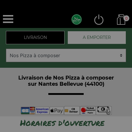
0
LIVRAISON
A EMPORTER
Livraison de Nos Pizza à composer
sur Nantes Bellevue (44100)
Horaires d'ouverture