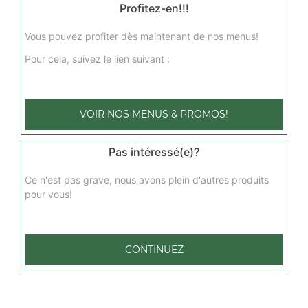
Profitez-en!!!
Vous pouvez profiter dès maintenant de nos menus!
Pour cela, suivez le lien suivant :
VOIR NOS MENUS & PROMOS!
Pas intéressé(e)?
Ce n'est pas grave, nous avons plein d'autres produits
pour vous!
CONTINUEZ