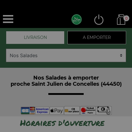
0
LIVRAISON
A EMPORTER
Nos Salades à emporter
proche Saint Julien de Concelles (44450)
Horaires d'ouverture