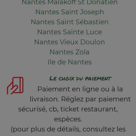
Nantes Malakoff St Donatien
Nantes Saint Joseph
Nantes Saint Sébastien
Nantes Sainte Luce
Nantes Vieux Doulon
Nantes Zola
Ile de Nantes
Le choix du paiement
Paiement en ligne ou à la
livraison. Réglez par paiement
sécurisé, cb, ticket restaurant,
espèces.
(pour plus de détails, consultez les