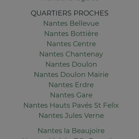
QUARTIERS PROCHES
Nantes Bellevue
Nantes Bottière
Nantes Centre
Nantes Chantenay
Nantes Doulon
Nantes Doulon Mairie
Nantes Erdre
Nantes Gare
Nantes Hauts Pavés St Felix
Nantes Jules Verne
Nantes la Beaujoire