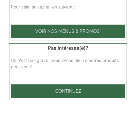
Pour cela, suivez le lien suivant :
VOIR NOS MENUS & PROMOS!
Pas intéressé(e)?
Ce n'est pas grave, nous avons plein d'autres produits
pour vous!
CONTINUEZ