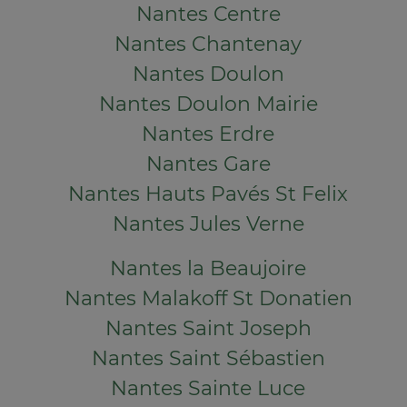
Nantes Centre
Nantes Chantenay
Nantes Doulon
Nantes Doulon Mairie
Nantes Erdre
Nantes Gare
Nantes Hauts Pavés St Felix
Nantes Jules Verne
Nantes la Beaujoire
Nantes Malakoff St Donatien
Nantes Saint Joseph
Nantes Saint Sébastien
Nantes Sainte Luce