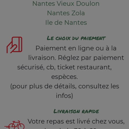
Nantes Vieux Doulon
Nantes Zola
Ile de Nantes
Le choix du paiement
Paiement en ligne ou à la
livraison. Réglez par paiement
sécurisé, cb, ticket restaurant,
espèces.
(pour plus de détails, consultez les
infos)
Livraison rapide
Votre repas est livré chez vous,