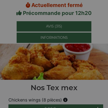
Actuellement fermé
Précommande pour 12h20
AVIS (315)
INFORMATIONS
Nos Tex mex
Chickens wings (8 pièces)