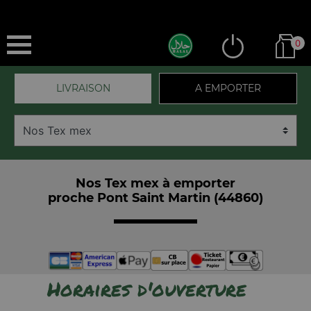
0
LIVRAISON
A EMPORTER
Nos Tex mex à emporter
proche Pont Saint Martin (44860)
Horaires d'ouverture