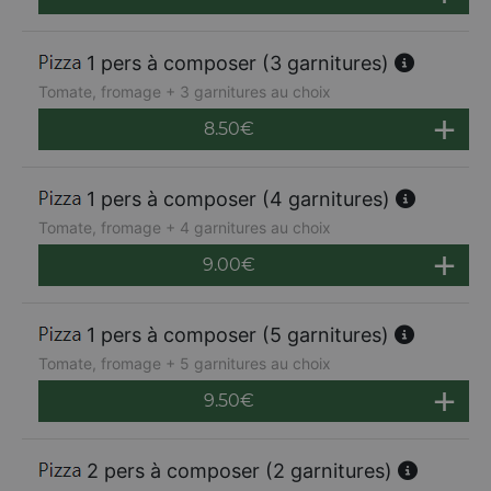
1 pers à composer (3 garnitures)
Tomate, fromage + 3 garnitures au choix
8.50
€
1 pers à composer (4 garnitures)
Tomate, fromage + 4 garnitures au choix
9.00
€
1 pers à composer (5 garnitures)
Tomate, fromage + 5 garnitures au choix
9.50
€
2 pers à composer (2 garnitures)