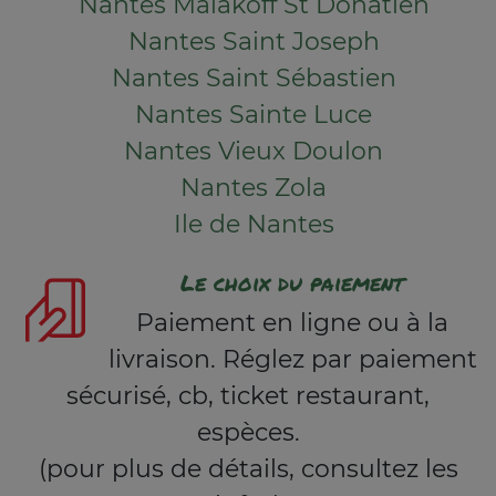
Nantes Malakoff St Donatien
Nantes Saint Joseph
Nantes Saint Sébastien
Nantes Sainte Luce
Nantes Vieux Doulon
Nantes Zola
Ile de Nantes
Le choix du paiement
Paiement en ligne ou à la
livraison. Réglez par paiement
sécurisé, cb, ticket restaurant,
espèces.
(pour plus de détails, consultez les