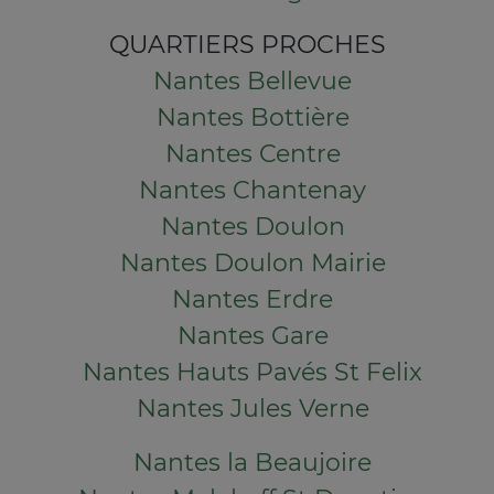
QUARTIERS PROCHES
Nantes Bellevue
Nantes Bottière
Nantes Centre
Nantes Chantenay
Nantes Doulon
Nantes Doulon Mairie
Nantes Erdre
Nantes Gare
Nantes Hauts Pavés St Felix
Nantes Jules Verne
Nantes la Beaujoire