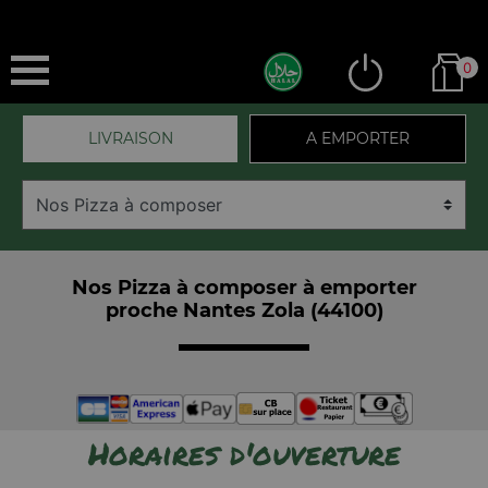
0
LIVRAISON
A EMPORTER
Nos Pizza à composer à emporter
proche Nantes Zola (44100)
Horaires d'ouverture