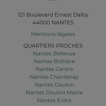
121 Boulevard Ernest Dalby
44000 NANTES
Mentions légales
QUARTIERS PROCHES
Nantes Bellevue
Nantes Bottière
Nantes Centre
Nantes Chantenay
Nantes Doulon
Nantes Doulon Mairie
Nantes Erdre