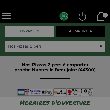
0
LIVRAISON
A EMPORTER
Nos Pizzas 2 pers à emporter
proche Nantes la Beaujoire (44300)
Horaires d'ouverture