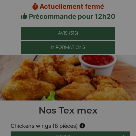
Actuellement fermé
Précommande pour 12h20
AVIS (315)
INFORMATIONS
Nos Tex mex
Chickens wings (8 pièces)