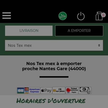
0
LIVRAISON
A EMPORTER
Nos Tex mex à emporter
proche Nantes Gare (44000)
Horaires d'ouverture