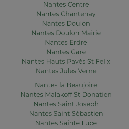
Nantes Centre
Nantes Chantenay
Nantes Doulon
Nantes Doulon Mairie
Nantes Erdre
Nantes Gare
Nantes Hauts Pavés St Felix
Nantes Jules Verne
Nantes la Beaujoire
Nantes Malakoff St Donatien
Nantes Saint Joseph
Nantes Saint Sébastien
Nantes Sainte Luce