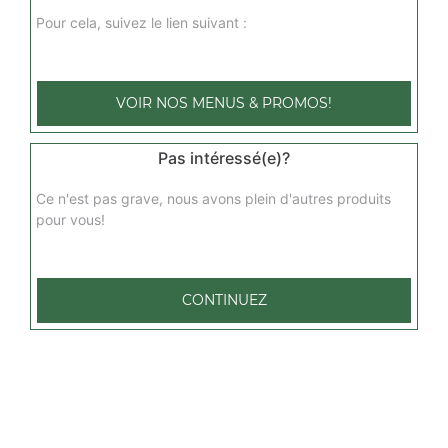
Pour cela, suivez le lien suivant :
VOIR NOS MENUS & PROMOS!
Pas intéressé(e)?
Ce n'est pas grave, nous avons plein d'autres produits
pour vous!
CONTINUEZ