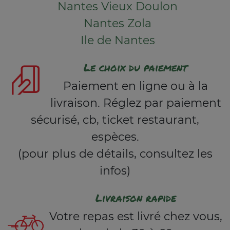
Nantes Vieux Doulon
Nantes Zola
Ile de Nantes
Le choix du paiement
Paiement en ligne ou à la
livraison. Réglez par paiement
sécurisé, cb, ticket restaurant,
espèces.
(pour plus de détails, consultez les
infos)
Livraison rapide
Votre repas est livré chez vous,