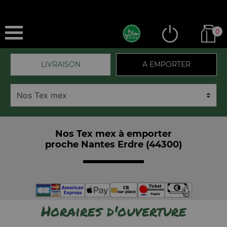
0
LIVRAISON
A EMPORTER
Nos Tex mex à emporter
proche Nantes Erdre (44300)
Horaires d'ouverture