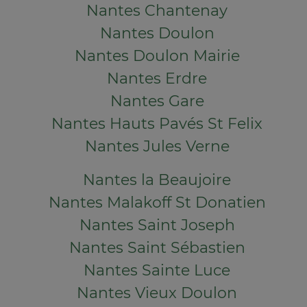
Nantes Chantenay
Nantes Doulon
Nantes Doulon Mairie
Nantes Erdre
Nantes Gare
Nantes Hauts Pavés St Felix
Nantes Jules Verne
Nantes la Beaujoire
Nantes Malakoff St Donatien
Nantes Saint Joseph
Nantes Saint Sébastien
Nantes Sainte Luce
Nantes Vieux Doulon