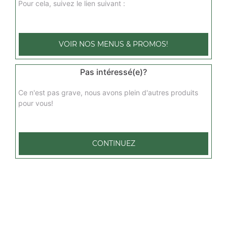
Pour cela, suivez le lien suivant :
VOIR NOS MENUS & PROMOS!
Pas intéressé(e)?
Ce n'est pas grave, nous avons plein d'autres produits
pour vous!
CONTINUEZ