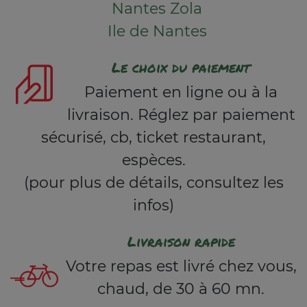
Nantes Zola
Ile de Nantes
Le choix du paiement
Paiement en ligne ou à la
livraison. Réglez par paiement
sécurisé, cb, ticket restaurant,
espèces.
(pour plus de détails, consultez les
infos)
Livraison rapide
Votre repas est livré chez vous,
chaud, de 30 à 60 mn.