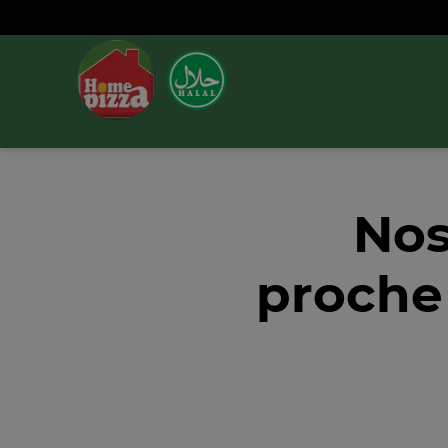
Nos
proche