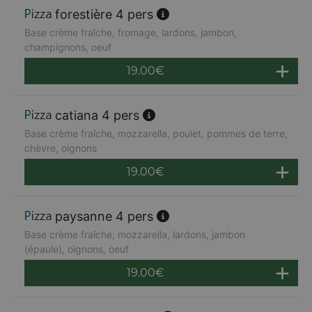
forestière 4 pers
Base crème fraîche, fromage, lardons, jambon,
champignons, oeuf
19.00
€
catiana 4 pers
Base crème fraîche, mozzarella, poulet, pommes de terre,
chèvre, oignons
19.00
€
paysanne 4 pers
Base crème fraîche, mozzarella, lardons, jambon
(épaule), oignons, oeuf
19.00
€