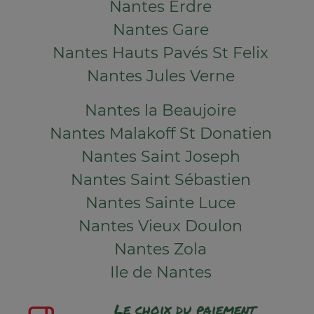
Nantes Erdre
Nantes Gare
Nantes Hauts Pavés St Felix
Nantes Jules Verne
Nantes la Beaujoire
Nantes Malakoff St Donatien
Nantes Saint Joseph
Nantes Saint Sébastien
Nantes Sainte Luce
Nantes Vieux Doulon
Nantes Zola
Ile de Nantes
Le choix du paiement