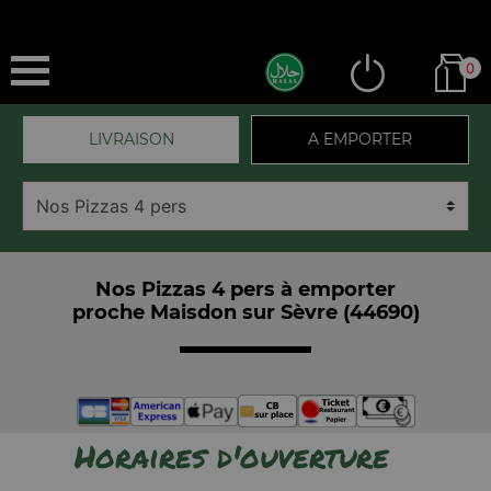
0
LIVRAISON
A EMPORTER
Nos Pizzas 4 pers à emporter
proche Maisdon sur Sèvre (44690)
Horaires d'ouverture