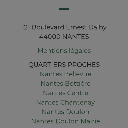
121 Boulevard Ernest Dalby
44000 NANTES
Mentions légales
QUARTIERS PROCHES
Nantes Bellevue
Nantes Bottière
Nantes Centre
Nantes Chantenay
Nantes Doulon
Nantes Doulon Mairie