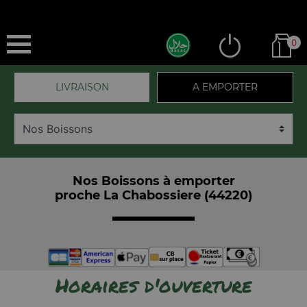
0
LIVRAISON
A EMPORTER
Nos Boissons à emporter
proche La Chabossiere (44220)
Horaires d'ouverture