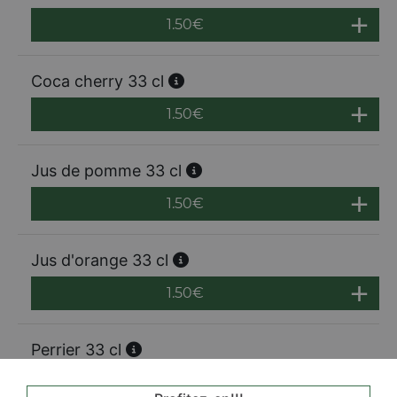
1.50
€
Coca cherry 33 cl
1.50
€
Jus de pomme 33 cl
1.50
€
Jus d'orange 33 cl
1.50
€
Perrier 33 cl
1.50
€