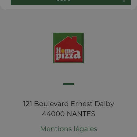
121 Boulevard Ernest Dalby
44000 NANTES
Mentions légales