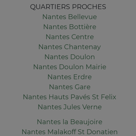
QUARTIERS PROCHES
Nantes Bellevue
Nantes Bottière
Nantes Centre
Nantes Chantenay
Nantes Doulon
Nantes Doulon Mairie
Nantes Erdre
Nantes Gare
Nantes Hauts Pavés St Felix
Nantes Jules Verne
Nantes la Beaujoire
Nantes Malakoff St Donatien