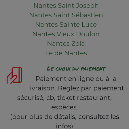
Nantes Saint Joseph
Nantes Saint Sébastien
Nantes Sainte Luce
Nantes Vieux Doulon
Nantes Zola
Ile de Nantes
Le choix du paiement
Paiement en ligne ou à la
livraison. Réglez par paiement
sécurisé, cb, ticket restaurant,
espèces.
(pour plus de détails, consultez les
infos)