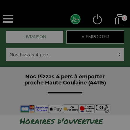
0
LIVRAISON
A EMPORTER
Nos Pizzas 4 pers à emporter
proche Haute Goulaine (44115)
Horaires d'ouverture