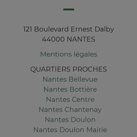
121 Boulevard Ernest Dalby
44000 NANTES
Mentions légales
QUARTIERS PROCHES
Nantes Bellevue
Nantes Bottière
Nantes Centre
Nantes Chantenay
Nantes Doulon
Nantes Doulon Mairie