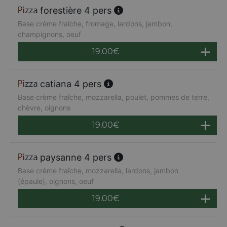
forestière 4 pers
Base crème fraîche, fromage, lardons, jambon,
champignons, oeuf
19.00
€
catiana 4 pers
Base crème fraîche, mozzarella, poulet, pommes de terre,
chèvre, oignons
19.00
€
paysanne 4 pers
Base crème fraîche, mozzarella, lardons, jambon
(épaule), oignons, oeuf
19.00
€