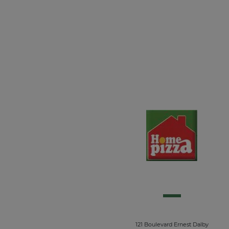
121 Boulevard Ernest Dalby