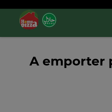
A emporter 