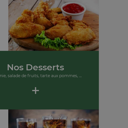
Nos Desserts
ie, salade de fruits, tarte aux pommes, ...
+