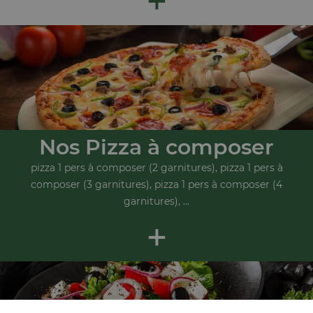
Nos Pizza à composer
pizza 1 pers à composer (2 garnitures), pizza 1 pers à
composer (3 garnitures), pizza 1 pers à composer (4
garnitures), ...
+