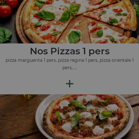
Nos Pizzas 1 pers
pizza marguerita 1 pers, pizza regina 1 pers, pizza orientale 1
pers, ...
+