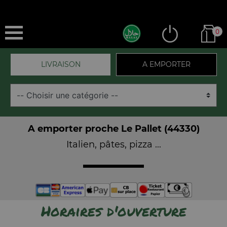
0
LIVRAISON
A EMPORTER
A emporter proche Le Pallet (44330)
Italien, pâtes, pizza ...
Horaires d'ouverture