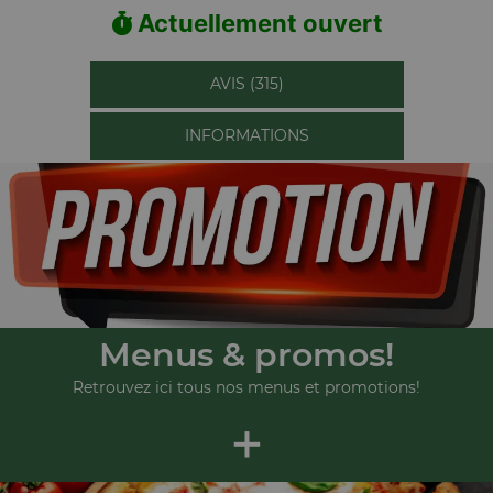
Actuellement ouvert
AVIS (315)
INFORMATIONS
Menus & promos!
Retrouvez ici tous nos menus et promotions!
+