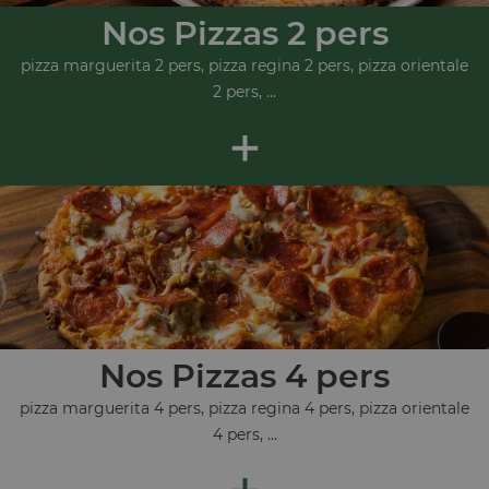
Nos Pizzas 2 pers
pizza marguerita 2 pers, pizza regina 2 pers, pizza orientale
2 pers, ...
+
Nos Pizzas 4 pers
pizza marguerita 4 pers, pizza regina 4 pers, pizza orientale
4 pers, ...
+