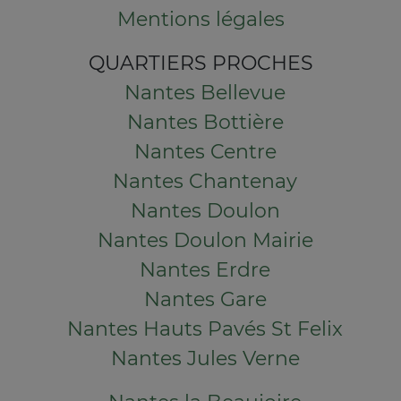
Mentions légales
QUARTIERS PROCHES
Nantes Bellevue
Nantes Bottière
Nantes Centre
Nantes Chantenay
Nantes Doulon
Nantes Doulon Mairie
Nantes Erdre
Nantes Gare
Nantes Hauts Pavés St Felix
Nantes Jules Verne