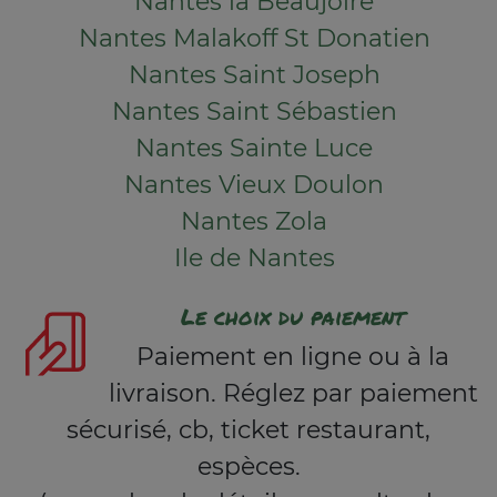
Nantes la Beaujoire
Nantes Malakoff St Donatien
Nantes Saint Joseph
Nantes Saint Sébastien
Nantes Sainte Luce
Nantes Vieux Doulon
Nantes Zola
Ile de Nantes
Le choix du paiement
Paiement en ligne ou à la
livraison. Réglez par paiement
sécurisé, cb, ticket restaurant,
espèces.