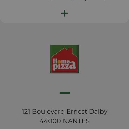
+
121 Boulevard Ernest Dalby
44000 NANTES